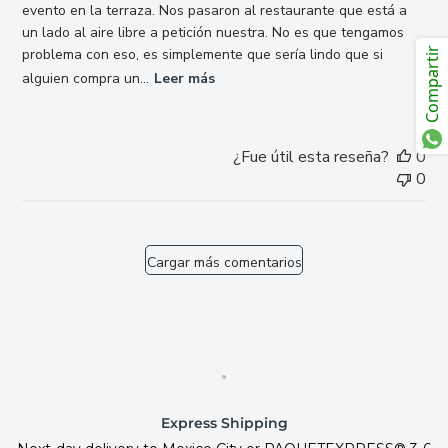
evento en la terraza. Nos pasaron al restaurante que está a
un lado al aire libre a petición nuestra. No es que tengamos
Compartir
problema con eso, es simplemente que sería lindo que si
alguien compra un...
Leer más
¿Fue útil esta reseña?
0
0
Cargar más comentarios
Express Shipping