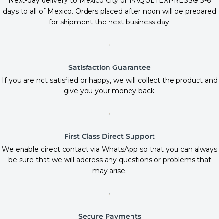
Next-day delivery to Mexico City or PAQUETEXPRESS® 3-6
days to all of Mexico. Orders placed after noon will be prepared
for shipment the next business day.
Satisfaction Guarantee
If you are not satisfied or happy, we will collect the product and
give you your money back.
First Class Direct Support
We enable direct contact via WhatsApp so that you can always
be sure that we will address any questions or problems that
may arise.
Secure Payments