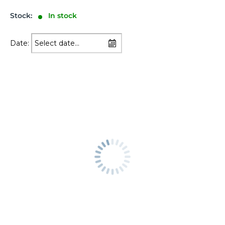
Stock:
In stock
Date: