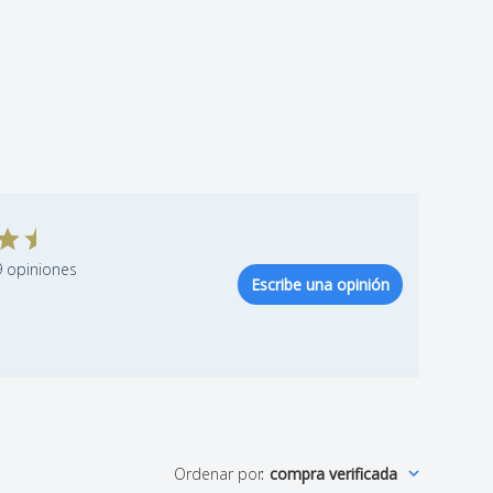
 opiniones
Escribe una opinión
Ordenar por
:
compra verificada