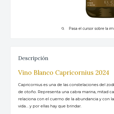
Pasa el cursor sobre la im
Descripción
Vino Blanco Capricornius 2024
Capricornius es una de las constelaciones del zodia
de otoño. Representa una cabra marina, mitad ca
relaciona con el cuerno de la abundancia y con l
vida… y por ellas hay que brindar.